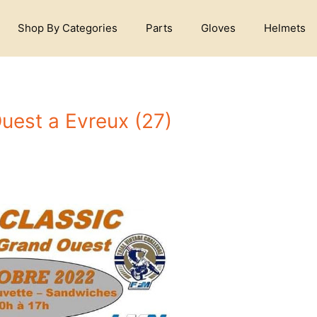
Shop By Categories
Parts
Gloves
Helmets
uest a Evreux (27)