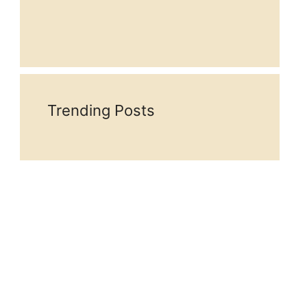
Trending Posts