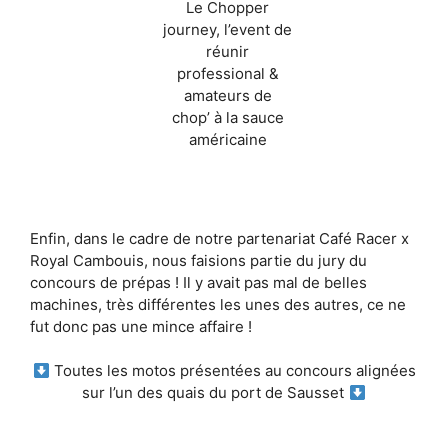
Le Chopper
journey, l’event de
réunir
professional &
amateurs de
chop’ à la sauce
américaine
Enfin, dans le cadre de notre partenariat Café Racer x
Royal Cambouis, nous faisions partie du jury du
concours de prépas ! Il y avait pas mal de belles
machines, très différentes les unes des autres, ce ne
fut donc pas une mince affaire !
Toutes les motos présentées au concours alignées
sur l’un des quais du port de Sausset