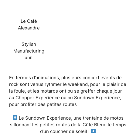
Le Café
Alexandre
Stylish
Manufacturing
unit
En termes d’animations, plusieurs concert events de
rock sont venus rythmer le weekend, pour le plaisir de
la foule, et les motards ont pu se greffer chaque jour
au Chopper Experience ou au Sundown Experience,
pour profiter des petites routes
Le Sundown Experience, une trentaine de motos
sillonnant les petites routes de la Côte Bleue le temps
d’un coucher de soleil !