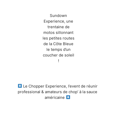
Sundown
Experience, une
trentaine de
motos sillonnant
les petites routes
de la Côte Bleue
le temps d’un
coucher de soleil
!
Le Chopper Experience, l’event de réunir
professional & amateurs de chop’ à la sauce
américaine