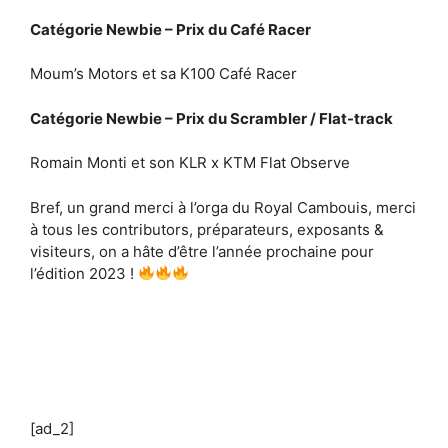
Catégorie Newbie – Prix du Café Racer
Moum’s Motors et sa K100 Café Racer
Catégorie Newbie – Prix du Scrambler / Flat-track
Romain Monti et son KLR x KTM Flat Observe
Bref, un grand merci à l’orga du Royal Cambouis, merci
à tous les contributors, préparateurs, exposants &
visiteurs, on a hâte d’être l’année prochaine pour
l’édition 2023 !
[ad_2]