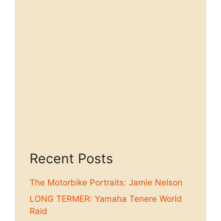
Recent Posts
The Motorbike Portraits: Jamie Nelson
LONG TERMER: Yamaha Tenere World
Raid