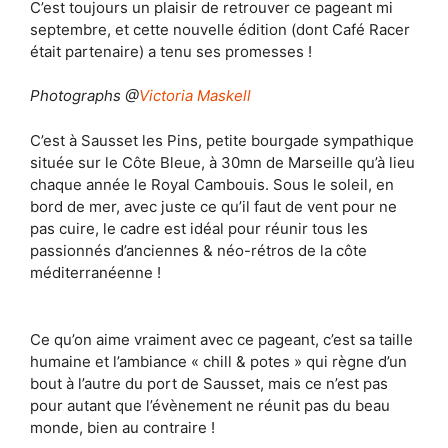
C’est toujours un plaisir de retrouver ce pageant mi
septembre, et cette nouvelle édition (dont Café Racer
était partenaire) a tenu ses promesses !
Photographs @
Victoria Maskell
C’est à Sausset les Pins, petite bourgade sympathique
située sur le Côte Bleue, à 30mn de Marseille qu’à lieu
chaque année le Royal Cambouis. Sous le soleil, en
bord de mer, avec juste ce qu’il faut de vent pour ne
pas cuire, le cadre est idéal pour réunir tous les
passionnés d’anciennes & néo-rétros de la côte
méditerranéenne !
Ce qu’on aime vraiment avec ce pageant, c’est sa taille
humaine et l’ambiance « chill & potes » qui règne d’un
bout à l’autre du port de Sausset, mais ce n’est pas
pour autant que l’évènement ne réunit pas du beau
monde, bien au contraire !