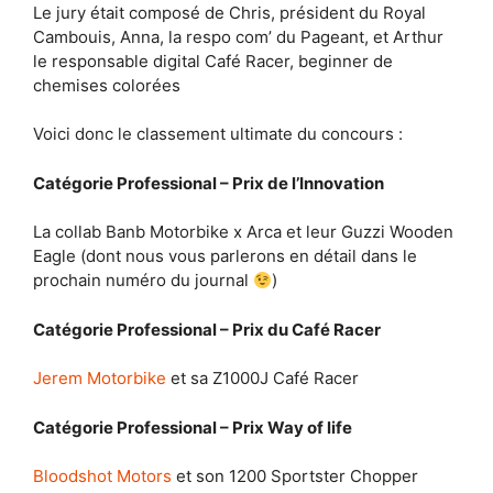
Le jury était composé de Chris, président du Royal
Cambouis, Anna, la respo com’ du Pageant, et Arthur
le responsable digital Café Racer, beginner de
chemises colorées
Voici donc le classement ultimate du concours :
Catégorie Professional – Prix de l’Innovation
La collab Banb Motorbike x Arca et leur Guzzi Wooden
Eagle (dont nous vous parlerons en détail dans le
prochain numéro du journal
)
Catégorie Professional – Prix du Café Racer
Jerem Motorbike
et sa Z1000J Café Racer
Catégorie Professional – Prix Way of life
Bloodshot Motors
et son 1200 Sportster Chopper