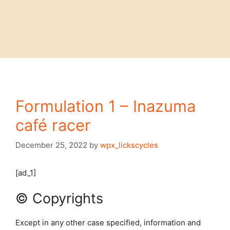
Formulation 1 – Inazuma
café racer
December 25, 2022
by
wpx_lickscycles
[ad_1]
© Copyrights
Except in any other case specified, information and