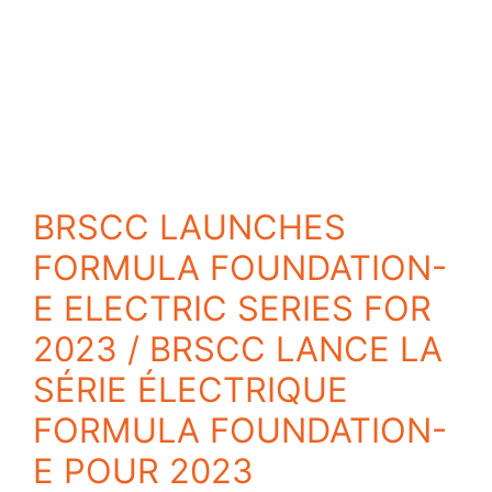
BRSCC LAUNCHES
FORMULA FOUNDATION-
E ELECTRIC SERIES FOR
2023 / BRSCC LANCE LA
SÉRIE ÉLECTRIQUE
FORMULA FOUNDATION-
E POUR 2023