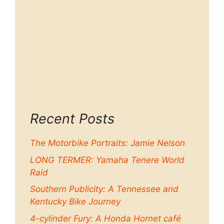
Recent Posts
The Motorbike Portraits: Jamie Nelson
LONG TERMER: Yamaha Tenere World
Raid
Southern Publicity: A Tennessee and
Kentucky Bike Journey
4-cylinder Fury: A Honda Hornet café