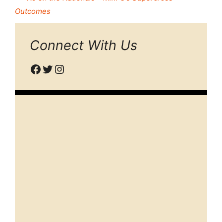
Outcomes
Connect With Us
Facebook
Twitter
Instagram